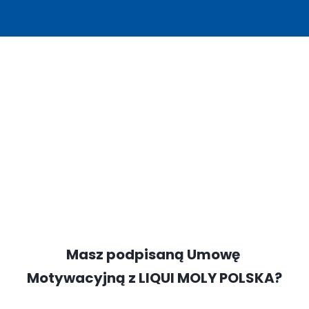
Masz podpisaną Umowę 
Motywacyjną z LIQUI MOLY POLSKA?