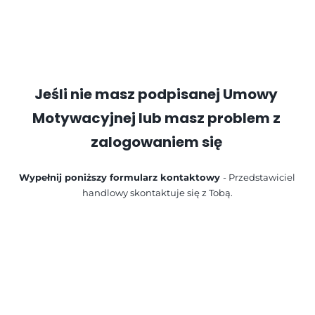
Jeśli nie masz podpisanej Umowy 
Motywacyjnej lub masz problem z 
zalogowaniem się 
Wypełnij poniższy formularz kontaktowy 
- Przedstawiciel 
handlowy skontaktuje się z Tobą.