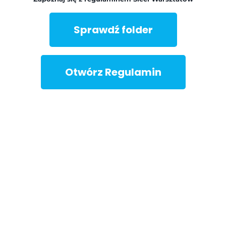
Sprawdź folder
Otwórz Regulamin