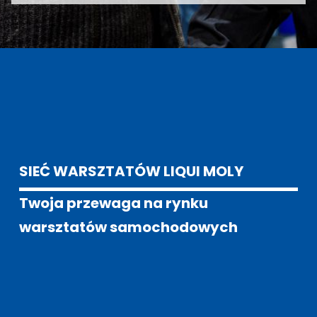
SIEĆ WARSZTATÓW LIQUI MOLY
Twoja przewaga na rynku 
warsztatów samochodowych