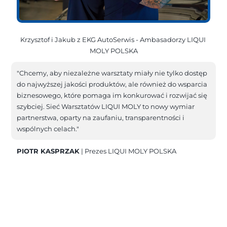
Krzysztof i Jakub z EKG AutoSerwis - Ambasadorzy LIQUI 
MOLY POLSKA
"Chcemy, aby niezależne warsztaty miały nie tylko dostęp 
do najwyższej jakości produktów, ale również do wsparcia 
biznesowego, które pomaga im konkurować i rozwijać się 
szybciej. Sieć Warsztatów LIQUI MOLY to nowy wymiar 
partnerstwa, oparty na zaufaniu, transparentności i 
wspólnych celach."
PIOTR KASPRZAK
 | Prezes LIQUI MOLY POLSKA