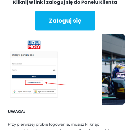
Kliknij w link i zaloguj się do Panelu Klienta
Zaloguj się
UWAGA:
Przy pierwszej próbie logowania, musisz kliknąć 