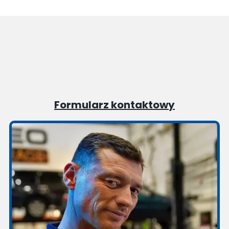
Formularz kontaktowy